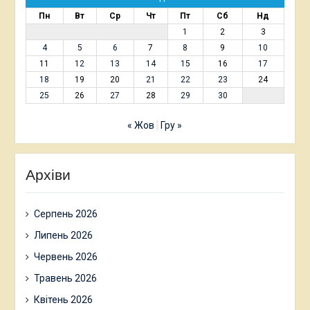
Пн
Вт
Ср
Чт
Пт
Сб
Нд
1
2
3
4
5
6
7
8
9
10
11
12
13
14
15
16
17
18
19
20
21
22
23
24
25
26
27
28
29
30
« Жов
Гру »
Архіви
Серпень 2026
Липень 2026
Червень 2026
Травень 2026
Квітень 2026