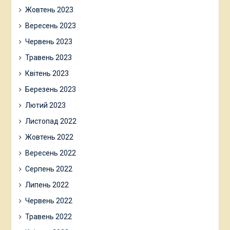
Жовтень 2023
Вересень 2023
Червень 2023
Травень 2023
Квітень 2023
Березень 2023
Лютий 2023
Листопад 2022
Жовтень 2022
Вересень 2022
Серпень 2022
Липень 2022
Червень 2022
Травень 2022