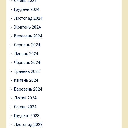
Січень 2025
Грудень 2024
Листопад 2024
Жовтень 2024
Вересень 2024
Серпень 2024
Липень 2024
Червень 2024
Травень 2024
Квітень 2024
Березень 2024
Лютий 2024
Січень 2024
Грудень 2023
Листопад 2023