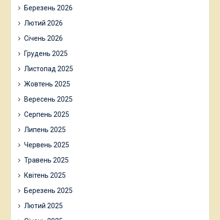
Березень 2026
Лютий 2026
Січень 2026
Грудень 2025
Листопад 2025
Жовтень 2025
Вересень 2025
Серпень 2025
Липень 2025
Червень 2025
Травень 2025
Квітень 2025
Березень 2025
Лютий 2025