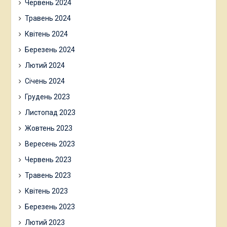
Червень 2024
Травень 2024
Квітень 2024
Березень 2024
Лютий 2024
Січень 2024
Грудень 2023
Листопад 2023
Жовтень 2023
Вересень 2023
Червень 2023
Травень 2023
Квітень 2023
Березень 2023
Лютий 2023