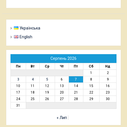
Українська
English
Серпень 2026
Пн
Вт
Ср
Чт
Пт
Сб
Нд
1
2
3
4
5
6
7
8
9
10
11
12
13
14
15
16
17
18
19
20
21
22
23
24
25
26
27
28
29
30
31
« Лип