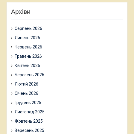
Архіви
Серпень 2026
Липень 2026
Червень 2026
Травень 2026
Квітень 2026
Березень 2026
Лютий 2026
Січень 2026
Грудень 2025
Листопад 2025
Жовтень 2025
Вересень 2025