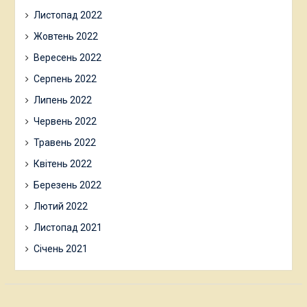
Листопад 2022
Жовтень 2022
Вересень 2022
Серпень 2022
Липень 2022
Червень 2022
Травень 2022
Квітень 2022
Березень 2022
Лютий 2022
Листопад 2021
Січень 2021