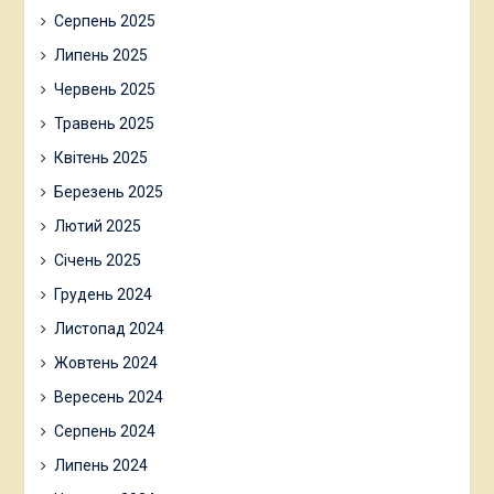
Серпень 2025
Липень 2025
Червень 2025
Травень 2025
Квітень 2025
Березень 2025
Лютий 2025
Січень 2025
Грудень 2024
Листопад 2024
Жовтень 2024
Вересень 2024
Серпень 2024
Липень 2024