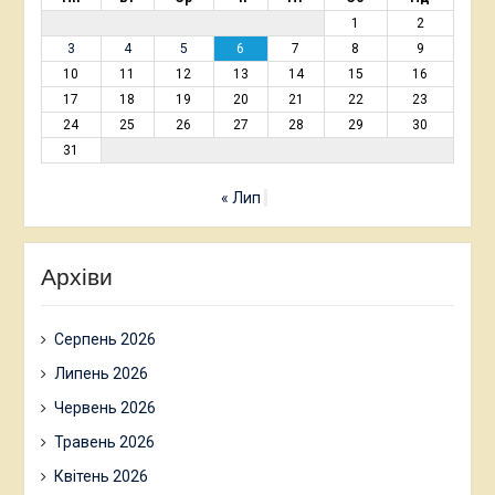
1
2
3
4
5
6
7
8
9
10
11
12
13
14
15
16
17
18
19
20
21
22
23
24
25
26
27
28
29
30
31
« Лип
Архіви
Серпень 2026
Липень 2026
Червень 2026
Травень 2026
Квітень 2026