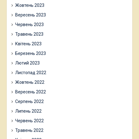
Жовтень 2023
Вересень 2023
Червень 2023
Травень 2023
Квітень 2023
Березень 2023
Лютий 2023
Листопад 2022
Жовтень 2022
Вересень 2022
Серпень 2022
Липень 2022
Червень 2022
Травень 2022