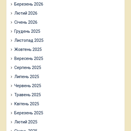
Березень 2026
Лютий 2026
Січень 2026
Грудень 2025
Листопад 2025
Жовтень 2025
Вересень 2025
Серпень 2025
Липень 2025
Червень 2025
Травень 2025
Квітень 2025
Березень 2025
Лютий 2025