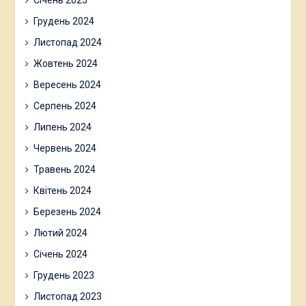
Січень 2025
Грудень 2024
Листопад 2024
Жовтень 2024
Вересень 2024
Серпень 2024
Липень 2024
Червень 2024
Травень 2024
Квітень 2024
Березень 2024
Лютий 2024
Січень 2024
Грудень 2023
Листопад 2023