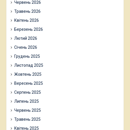
Червень 2026
Травень 2026
Квітень 2026
Березень 2026
Лютий 2026
Січень 2026
Грудень 2025
Листопад 2025
Жовтень 2025
Вересень 2025
Серпень 2025
Липень 2025
Червень 2025
Травень 2025
Квітень 2025