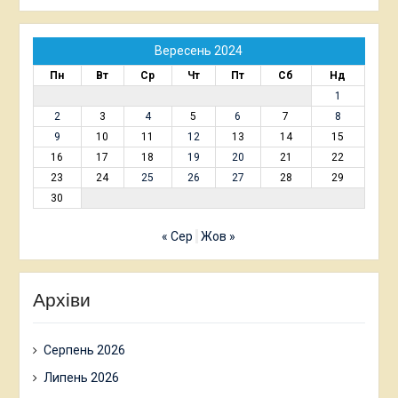
Вересень 2024
Пн
Вт
Ср
Чт
Пт
Сб
Нд
1
2
3
4
5
6
7
8
9
10
11
12
13
14
15
16
17
18
19
20
21
22
23
24
25
26
27
28
29
30
« Сер
Жов »
Архіви
Серпень 2026
Липень 2026