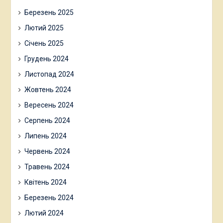
Березень 2025
Лютий 2025
Січень 2025
Грудень 2024
Листопад 2024
Жовтень 2024
Вересень 2024
Серпень 2024
Липень 2024
Червень 2024
Травень 2024
Квітень 2024
Березень 2024
Лютий 2024