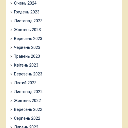
Січень 2024
Грудень 2023
Листопад 2023
Жовтень 2023
Вересень 2023
Червень 2023
Травень 2023
Квітень 2023
Березень 2023
Лютий 2023
Листопад 2022
Жовтень 2022
Вересень 2022
Серпень 2022
Липень 2022